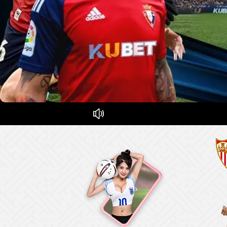
Topic
âš™ï¸ Slot Gacor Hari Ini
ðŸ“ˆ RTP Slo
DA