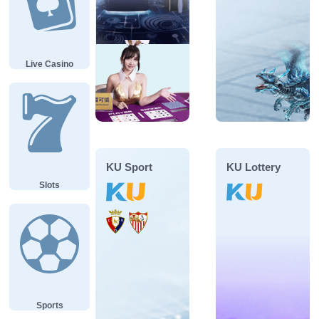
Main Sekarang
Main Sekarang
Main Sekarang
Main Sekarang
Main Sekarang
Main Sekarang