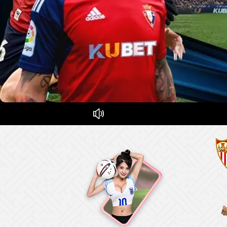
*****e11
50,000.00
*****t02
677,000.00
*****212
44,000.00
*****d88
100,000.00
*****123
100,000.00
*****o25
25,000.00
*****4t4
100,000.00