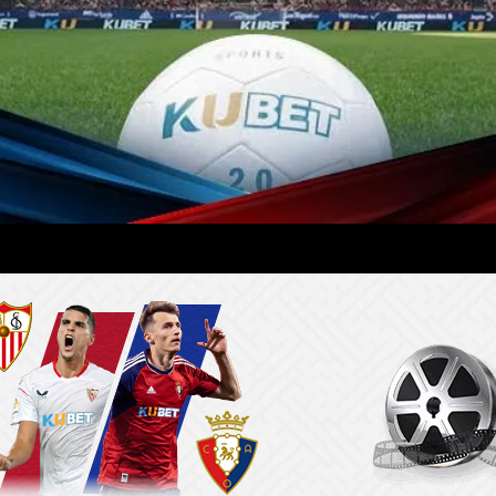
HOT GAMES
S
Lihat Semua