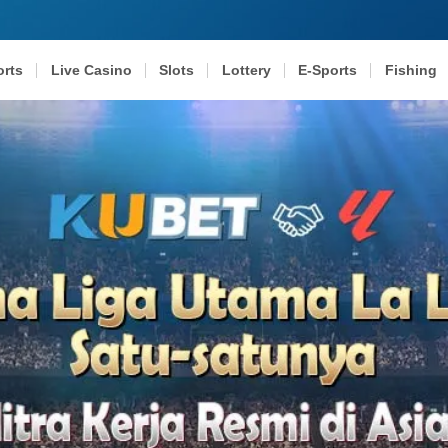
APK VPN INI
username
password
SPORTS
CASINO
POKER
TOGEL
ARCAD
Rp.
Updating
Promosi
Event