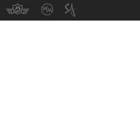
Lihat Semua
OCK FIGHT