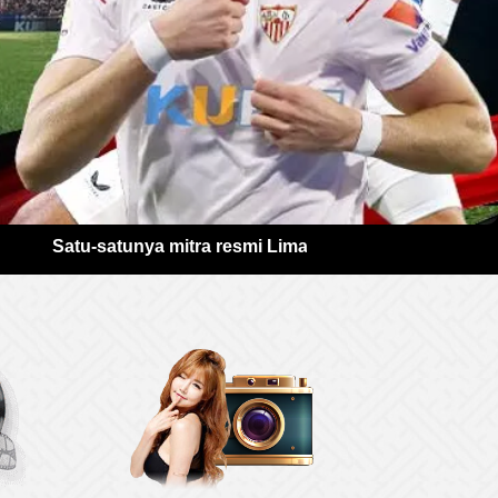
Singapore
4890
2023-12-04
LOTS