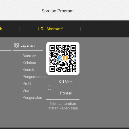
Lihat Semua
ASINO
Lihat Semua
OGEL