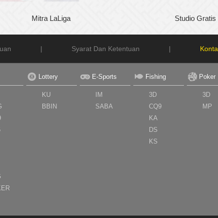
SPORTS
C
Lihat Semua
POKER
T