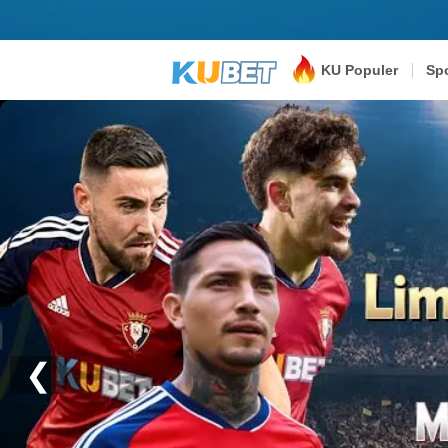
AKSES SITUS LEBIH MUDAH, SILAHKAN UNDUH 
Jangan tampilkan lagi hari ini
Logo
HOT GAMES
LUCKY SPIN
SLOTS
Deposit
Withdraw
Daily Win
*****a85
25,000.00
*****ira
50,000.00
*****man
150,000.00