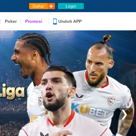
Ã—
captcha
UNDUH
Masuk
Daftar
PANDUAN
Lupa Password?
SUKABET Situs Slot Onl
E
COCK FIGHT
PROMOSI
EVENT
Hadiah